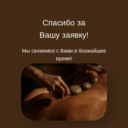
Спасибо за
Вашу заявку!
Мы свяжемся с Вами в ближайшее
время!