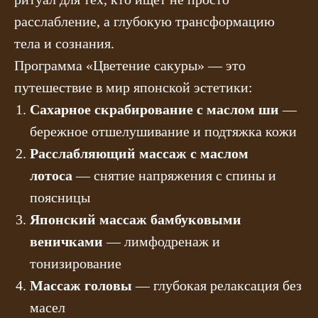
расслабление, а глубокую трансформацию
тела и сознания.
Программа «Цветение сакуры» — это
путешествие в мир японской эстетики:
Сахарное скрабирование с маслом ши
—
бережное отшелушивание и подтяжка кожи
Расслабляющий массаж с маслом
лотоса
— снятие напряжения с спины и
поясницы
Японский массаж бамбуковыми
веничками
— лимфодренаж и
тонизирование
Массаж головы
— глубокая релаксация без
масел